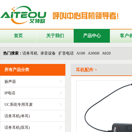
首页
关于我们
产品中心
客户
热门搜索：
话务耳机 录音设备 扩音电话 A100 A300H A920
所有产品分类
耳机配件 >
扬声器
IP电话
UC系统专用耳麦
话务耳机(单耳)
话务耳机(双耳)