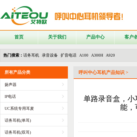
首页
关于我们
产品中心
客户
热门搜索：
话务耳机 录音设备 扩音电话 A100 A300H A920
所有产品分类
呼叫中心耳机产品知识 >
扬声器
IP电话
单路录音盒，小
能，
UC系统专用耳麦
话务耳机(单耳)
话务耳机(双耳)