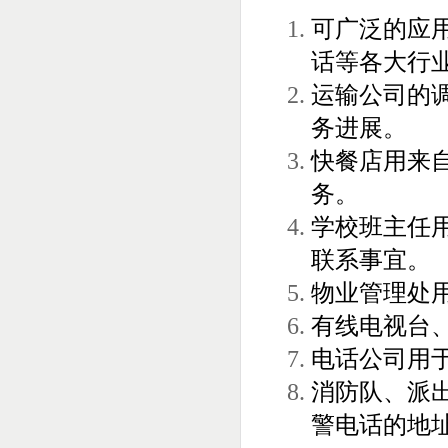
可广泛的应
话等各大行
运输公司的
务进展。
快餐店用来自
务。
学校班主任
联系事宜。
物业管理处
有线电视台
电话公司用
消防队、派
警电话的地