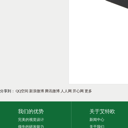
分享到：
QQ空间
新浪微博
腾讯微博
人人网
开心网
更多
我们的优势
关于艾特欧
完美的视觉设计
新闻中心
领先的研发能力
关于我们