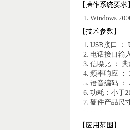
【操作系统要求
Windows 20
【技术参数】
USB接口 ： 
电话接口输入阻
信噪比 ： 典型
频率响应 ： 30
语音编码 ： A-
功耗：小于2
硬件产品尺寸:7
【应用范围】