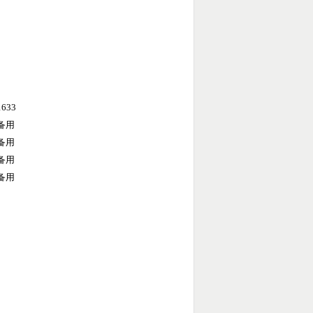
1633
备用
备用
备用
备用