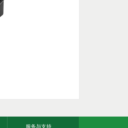
服务与支持